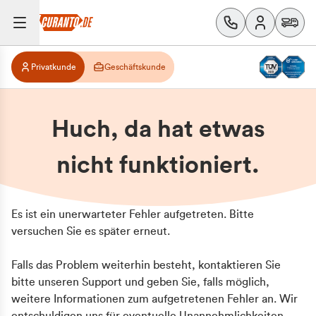
Privatkunde
Geschäftskunde
Huch, da hat etwas
nicht funktioniert.
Es ist ein unerwarteter Fehler aufgetreten. Bitte
versuchen Sie es später erneut.
Falls das Problem weiterhin besteht, kontaktieren Sie
bitte unseren Support und geben Sie, falls möglich,
weitere Informationen zum aufgetretenen Fehler an. Wir