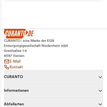
CURANTO - eine Marke der EGN
Entsorgungsgesellschaft Niederrhein mbH
Greefsallee 1-5
41747 Viersen
E-Mail
Kontakt
CURANTO
Informationen
Abfallarten