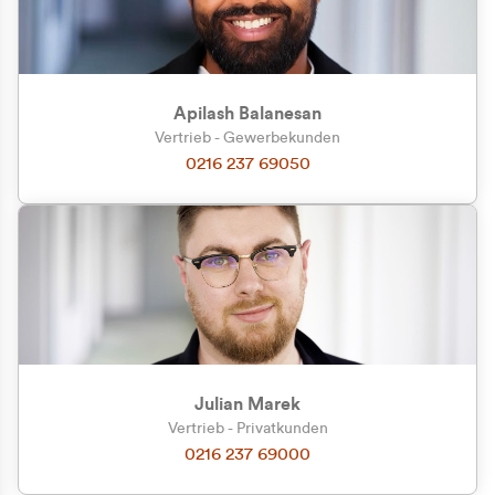
Apilash Balanesan
Vertrieb - Gewerbekunden
0216 237 69050
Julian Marek
Vertrieb - Privatkunden
0216 237 69000