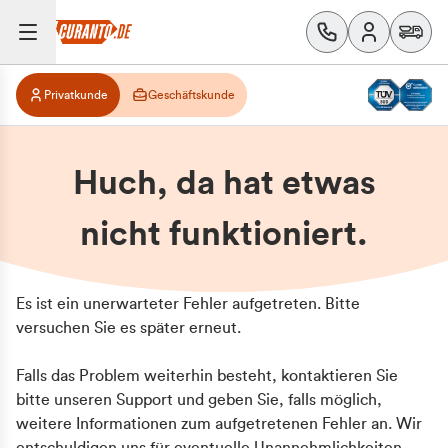
Privatkunde
Geschäftskunde
Huch, da hat etwas
nicht funktioniert.
Es ist ein unerwarteter Fehler aufgetreten. Bitte
versuchen Sie es später erneut.
Falls das Problem weiterhin besteht, kontaktieren Sie
bitte unseren Support und geben Sie, falls möglich,
weitere Informationen zum aufgetretenen Fehler an. Wir