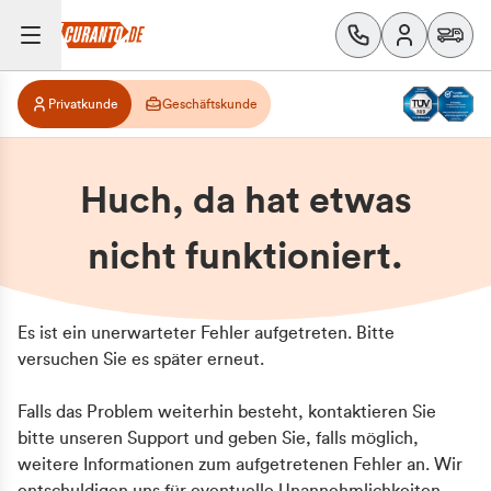
Privatkunde
Geschäftskunde
Huch, da hat etwas
nicht funktioniert.
Es ist ein unerwarteter Fehler aufgetreten. Bitte
versuchen Sie es später erneut.
Falls das Problem weiterhin besteht, kontaktieren Sie
bitte unseren Support und geben Sie, falls möglich,
weitere Informationen zum aufgetretenen Fehler an. Wir