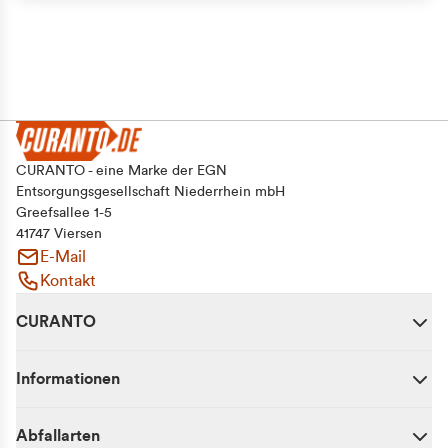
CURANTO - eine Marke der EGN
Entsorgungsgesellschaft Niederrhein mbH
Greefsallee 1-5
41747 Viersen
E-Mail
Kontakt
CURANTO
Informationen
Abfallarten