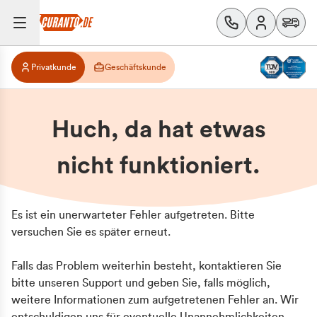
Privatkunde
Geschäftskunde
Huch, da hat etwas
nicht funktioniert.
Es ist ein unerwarteter Fehler aufgetreten. Bitte
versuchen Sie es später erneut.
Falls das Problem weiterhin besteht, kontaktieren Sie
bitte unseren Support und geben Sie, falls möglich,
weitere Informationen zum aufgetretenen Fehler an. Wir