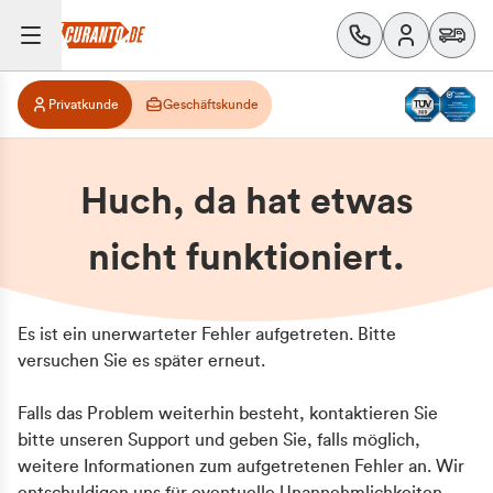
Privatkunde
Geschäftskunde
Huch, da hat etwas
nicht funktioniert.
Es ist ein unerwarteter Fehler aufgetreten. Bitte
versuchen Sie es später erneut.
Falls das Problem weiterhin besteht, kontaktieren Sie
bitte unseren Support und geben Sie, falls möglich,
weitere Informationen zum aufgetretenen Fehler an. Wir