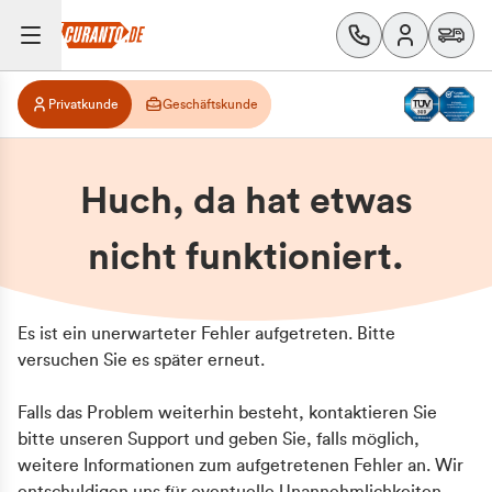
Privatkunde
Geschäftskunde
Huch, da hat etwas
nicht funktioniert.
Es ist ein unerwarteter Fehler aufgetreten. Bitte
versuchen Sie es später erneut.
Falls das Problem weiterhin besteht, kontaktieren Sie
bitte unseren Support und geben Sie, falls möglich,
weitere Informationen zum aufgetretenen Fehler an. Wir