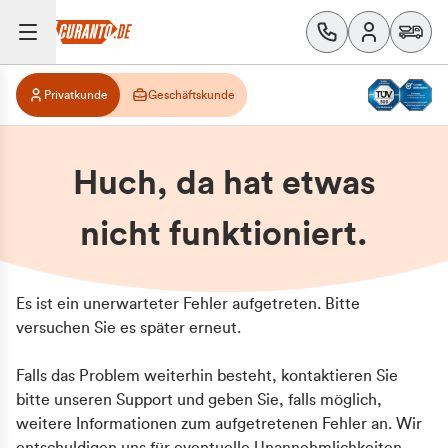
Privatkunde
Geschäftskunde
Huch, da hat etwas
nicht funktioniert.
Es ist ein unerwarteter Fehler aufgetreten. Bitte
versuchen Sie es später erneut.
Falls das Problem weiterhin besteht, kontaktieren Sie
bitte unseren Support und geben Sie, falls möglich,
weitere Informationen zum aufgetretenen Fehler an. Wir