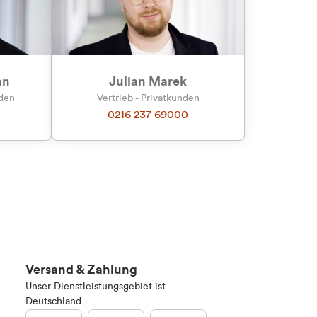
an
Julian Marek
nden
Vertrieb - Privatkunden
0216 237 69000
Versand & Zahlung
Unser Dienstleistungsgebiet ist
Deutschland.