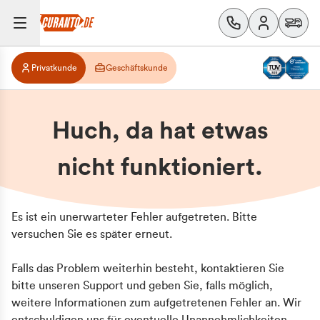
Privatkunde
Geschäftskunde
Huch, da hat etwas
nicht funktioniert.
Es ist ein unerwarteter Fehler aufgetreten. Bitte
versuchen Sie es später erneut.
Falls das Problem weiterhin besteht, kontaktieren Sie
bitte unseren Support und geben Sie, falls möglich,
weitere Informationen zum aufgetretenen Fehler an. Wir