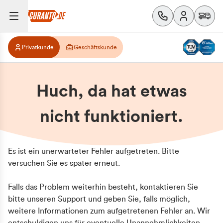
Privatkunde
Geschäftskunde
Huch, da hat etwas
nicht funktioniert.
Es ist ein unerwarteter Fehler aufgetreten. Bitte
versuchen Sie es später erneut.
Falls das Problem weiterhin besteht, kontaktieren Sie
bitte unseren Support und geben Sie, falls möglich,
weitere Informationen zum aufgetretenen Fehler an. Wir