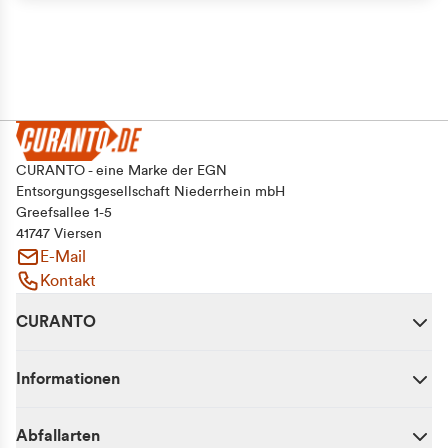
CURANTO - eine Marke der EGN
Entsorgungsgesellschaft Niederrhein mbH
Greefsallee 1-5
41747 Viersen
E-Mail
Kontakt
CURANTO
Informationen
Abfallarten