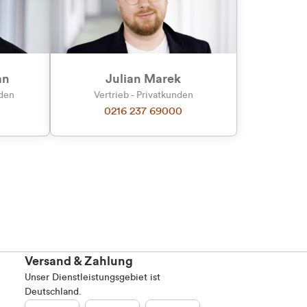
an
Julian Marek
nden
Vertrieb - Privatkunden
0216 237 69000
Versand & Zahlung
Unser Dienstleistungsgebiet ist
Deutschland.