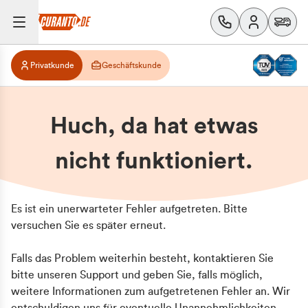
Privatkunde
Geschäftskunde
Huch, da hat etwas
nicht funktioniert.
Es ist ein unerwarteter Fehler aufgetreten. Bitte
versuchen Sie es später erneut.
Falls das Problem weiterhin besteht, kontaktieren Sie
bitte unseren Support und geben Sie, falls möglich,
weitere Informationen zum aufgetretenen Fehler an. Wir