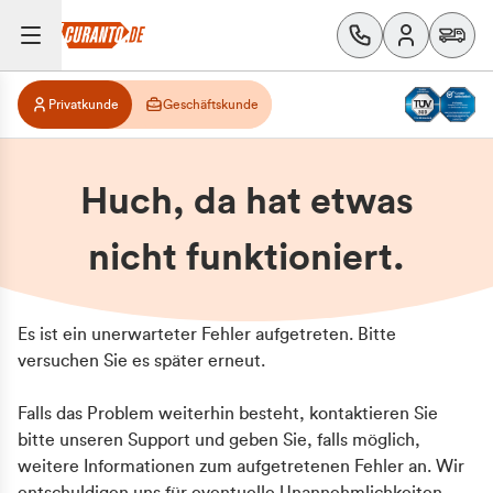
Privatkunde
Geschäftskunde
Huch, da hat etwas
nicht funktioniert.
Es ist ein unerwarteter Fehler aufgetreten. Bitte
versuchen Sie es später erneut.
Falls das Problem weiterhin besteht, kontaktieren Sie
bitte unseren Support und geben Sie, falls möglich,
weitere Informationen zum aufgetretenen Fehler an. Wir