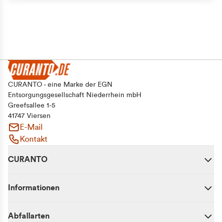
CURANTO - eine Marke der EGN
Entsorgungsgesellschaft Niederrhein mbH
Greefsallee 1-5
41747 Viersen
E-Mail
Kontakt
CURANTO
Informationen
Abfallarten