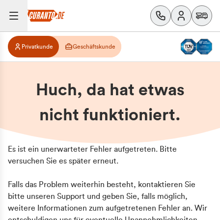
Privatkunde
Geschäftskunde
Huch, da hat etwas
nicht funktioniert.
Es ist ein unerwarteter Fehler aufgetreten. Bitte
versuchen Sie es später erneut.
Falls das Problem weiterhin besteht, kontaktieren Sie
bitte unseren Support und geben Sie, falls möglich,
weitere Informationen zum aufgetretenen Fehler an. Wir