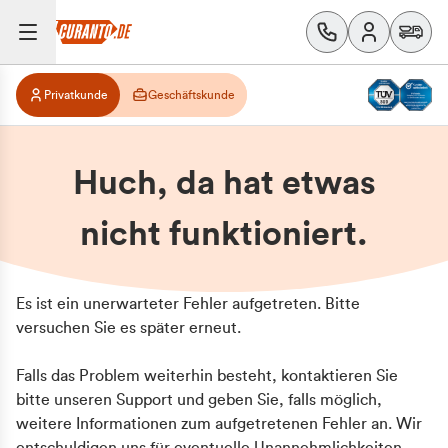
Privatkunde
Geschäftskunde
Huch, da hat etwas
nicht funktioniert.
Es ist ein unerwarteter Fehler aufgetreten. Bitte
versuchen Sie es später erneut.
Falls das Problem weiterhin besteht, kontaktieren Sie
bitte unseren Support und geben Sie, falls möglich,
weitere Informationen zum aufgetretenen Fehler an. Wir