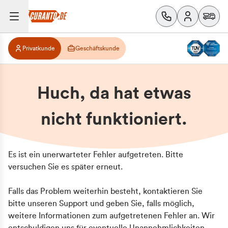
Privatkunde
Geschäftskunde
Huch, da hat etwas
nicht funktioniert.
Es ist ein unerwarteter Fehler aufgetreten. Bitte
versuchen Sie es später erneut.
Falls das Problem weiterhin besteht, kontaktieren Sie
bitte unseren Support und geben Sie, falls möglich,
weitere Informationen zum aufgetretenen Fehler an. Wir