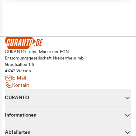
CURANTO - eine Marke der EGN
Entsorgungsgesellschaft Niederrhein mbH
Greefsallee 1-5
41747 Viersen
E-Mail
Kontakt
CURANTO
Informationen
Abfallarten