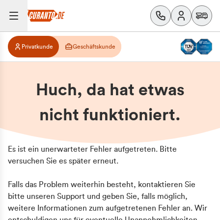
Privatkunde
Geschäftskunde
Huch, da hat etwas
nicht funktioniert.
Es ist ein unerwarteter Fehler aufgetreten. Bitte
versuchen Sie es später erneut.
Falls das Problem weiterhin besteht, kontaktieren Sie
bitte unseren Support und geben Sie, falls möglich,
weitere Informationen zum aufgetretenen Fehler an. Wir