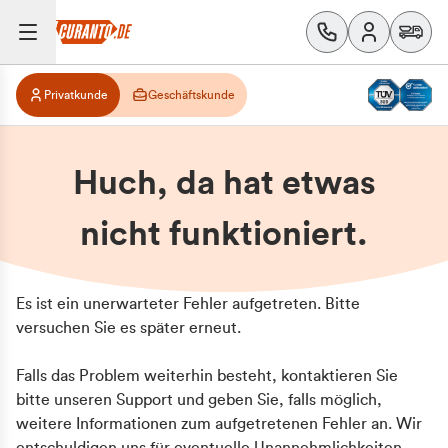
Privatkunde
Geschäftskunde
Huch, da hat etwas
nicht funktioniert.
Es ist ein unerwarteter Fehler aufgetreten. Bitte
versuchen Sie es später erneut.
Falls das Problem weiterhin besteht, kontaktieren Sie
bitte unseren Support und geben Sie, falls möglich,
weitere Informationen zum aufgetretenen Fehler an. Wir