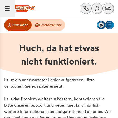
Privatkunde
Geschäftskunde
Huch, da hat etwas
nicht funktioniert.
Es ist ein unerwarteter Fehler aufgetreten. Bitte
versuchen Sie es später erneut.
Falls das Problem weiterhin besteht, kontaktieren Sie
bitte unseren Support und geben Sie, falls möglich,
weitere Informationen zum aufgetretenen Fehler an. Wir