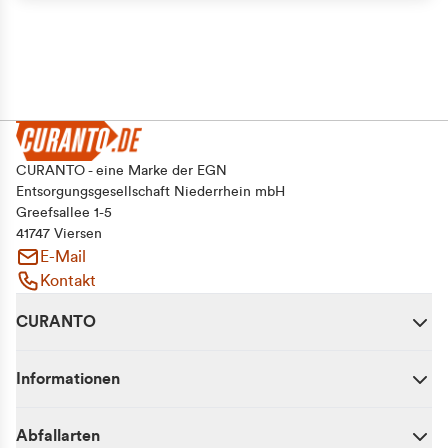
CURANTO - eine Marke der EGN
Entsorgungsgesellschaft Niederrhein mbH
Greefsallee 1-5
41747 Viersen
E-Mail
Kontakt
CURANTO
Informationen
Abfallarten