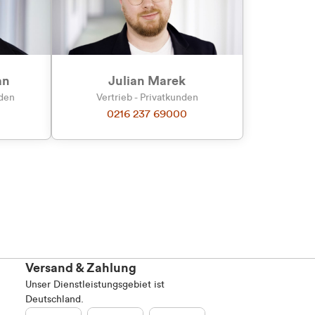
an
Julian Marek
nden
Vertrieb - Privatkunden
0216 237 69000
Versand & Zahlung
Unser Dienstleistungsgebiet ist
Deutschland.