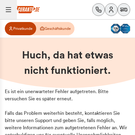
Privatkunde
Geschäftskunde
Huch, da hat etwas
nicht funktioniert.
Es ist ein unerwarteter Fehler aufgetreten. Bitte
versuchen Sie es später erneut.
Falls das Problem weiterhin besteht, kontaktieren Sie
bitte unseren Support und geben Sie, falls möglich,
weitere Informationen zum aufgetretenen Fehler an. Wir