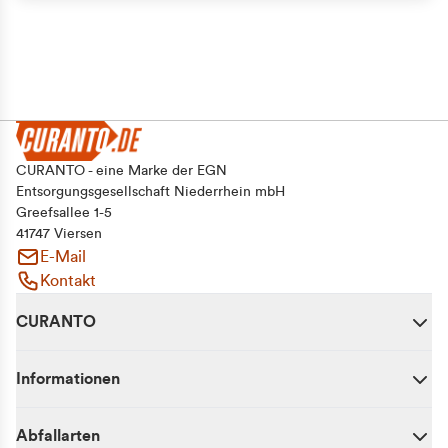
CURANTO - eine Marke der EGN
Entsorgungsgesellschaft Niederrhein mbH
Greefsallee 1-5
41747 Viersen
E-Mail
Kontakt
CURANTO
Informationen
Abfallarten