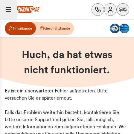
Privatkunde
Geschäftskunde
Huch, da hat etwas
nicht funktioniert.
Es ist ein unerwarteter Fehler aufgetreten. Bitte
versuchen Sie es später erneut.
Falls das Problem weiterhin besteht, kontaktieren Sie
bitte unseren Support und geben Sie, falls möglich,
weitere Informationen zum aufgetretenen Fehler an. Wir