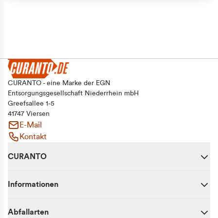
CURANTO - eine Marke der EGN
Entsorgungsgesellschaft Niederrhein mbH
Greefsallee 1-5
41747 Viersen
E-Mail
Kontakt
CURANTO
Informationen
Abfallarten