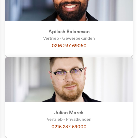
Apilash Balanesan
Vertrieb - Gewerbekunden
0216 237 69050
Julian Marek
Vertrieb - Privatkunden
0216 237 69000