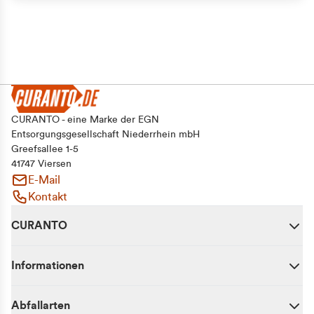
CURANTO - eine Marke der EGN
Entsorgungsgesellschaft Niederrhein mbH
Greefsallee 1-5
41747 Viersen
E-Mail
Kontakt
CURANTO
Informationen
Abfallarten