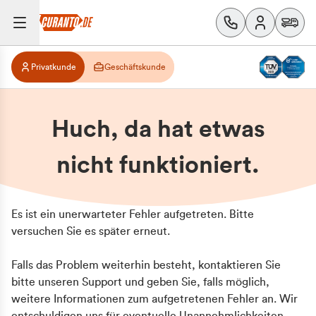
Privatkunde
Geschäftskunde
Huch, da hat etwas
nicht funktioniert.
Es ist ein unerwarteter Fehler aufgetreten. Bitte
versuchen Sie es später erneut.
Falls das Problem weiterhin besteht, kontaktieren Sie
bitte unseren Support und geben Sie, falls möglich,
weitere Informationen zum aufgetretenen Fehler an. Wir