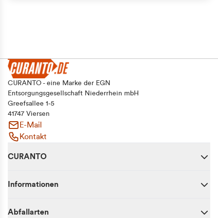
CURANTO - eine Marke der EGN
Entsorgungsgesellschaft Niederrhein mbH
Greefsallee 1-5
41747 Viersen
E-Mail
Kontakt
CURANTO
Informationen
Abfallarten