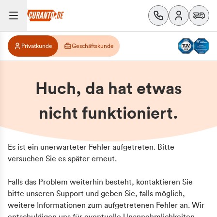
Privatkunde
Geschäftskunde
Huch, da hat etwas
nicht funktioniert.
Es ist ein unerwarteter Fehler aufgetreten. Bitte
versuchen Sie es später erneut.
Falls das Problem weiterhin besteht, kontaktieren Sie
bitte unseren Support und geben Sie, falls möglich,
weitere Informationen zum aufgetretenen Fehler an. Wir