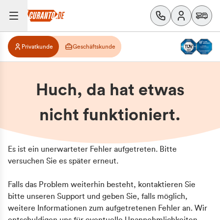
Privatkunde
Geschäftskunde
Huch, da hat etwas
nicht funktioniert.
Es ist ein unerwarteter Fehler aufgetreten. Bitte
versuchen Sie es später erneut.
Falls das Problem weiterhin besteht, kontaktieren Sie
bitte unseren Support und geben Sie, falls möglich,
weitere Informationen zum aufgetretenen Fehler an. Wir