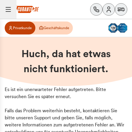
Privatkunde
Geschäftskunde
Huch, da hat etwas
nicht funktioniert.
Es ist ein unerwarteter Fehler aufgetreten. Bitte
versuchen Sie es später erneut.
Falls das Problem weiterhin besteht, kontaktieren Sie
bitte unseren Support und geben Sie, falls möglich,
weitere Informationen zum aufgetretenen Fehler an. Wir