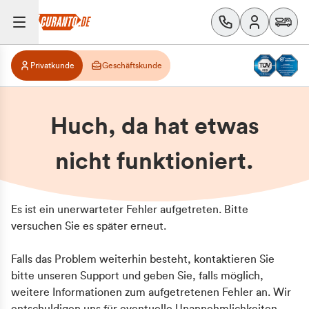
Privatkunde
Geschäftskunde
Huch, da hat etwas
nicht funktioniert.
Es ist ein unerwarteter Fehler aufgetreten. Bitte
versuchen Sie es später erneut.
Falls das Problem weiterhin besteht, kontaktieren Sie
bitte unseren Support und geben Sie, falls möglich,
weitere Informationen zum aufgetretenen Fehler an. Wir