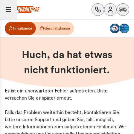
Privatkunde
Geschäftskunde
Huch, da hat etwas
nicht funktioniert.
Es ist ein unerwarteter Fehler aufgetreten. Bitte
versuchen Sie es später erneut.
Falls das Problem weiterhin besteht, kontaktieren Sie
bitte unseren Support und geben Sie, falls möglich,
weitere Informationen zum aufgetretenen Fehler an. Wir