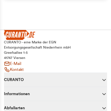
CURANTO - eine Marke der EGN
Entsorgungsgesellschaft Niederrhein mbH
Greefsallee 1-5
41747 Viersen
E-Mail
Kontakt
CURANTO
Informationen
Abfallarten