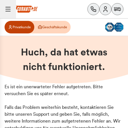
Privatkunde
Geschäftskunde
Huch, da hat etwas
nicht funktioniert.
Es ist ein unerwarteter Fehler aufgetreten. Bitte
versuchen Sie es später erneut.
Falls das Problem weiterhin besteht, kontaktieren Sie
bitte unseren Support und geben Sie, falls möglich,
weitere Informationen zum aufgetretenen Fehler an. Wir