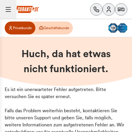
Privatkunde
Geschäftskunde
Huch, da hat etwas
nicht funktioniert.
Es ist ein unerwarteter Fehler aufgetreten. Bitte
versuchen Sie es später erneut.
Falls das Problem weiterhin besteht, kontaktieren Sie
bitte unseren Support und geben Sie, falls möglich,
weitere Informationen zum aufgetretenen Fehler an. Wir