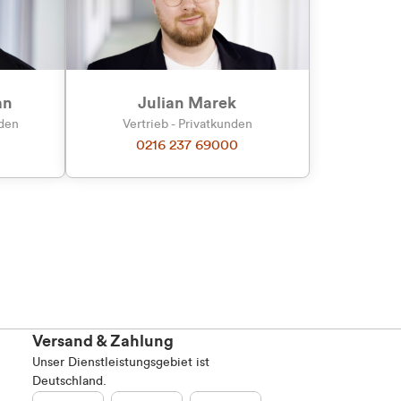
an
Julian Marek
nden
Vertrieb - Privatkunden
0216 237 69000
Versand & Zahlung
Unser Dienstleistungsgebiet ist
Deutschland.