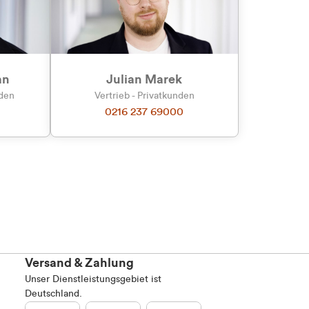
an
Julian Marek
nden
Vertrieb - Privatkunden
0216 237 69000
Versand & Zahlung
Unser Dienstleistungsgebiet ist
Deutschland.