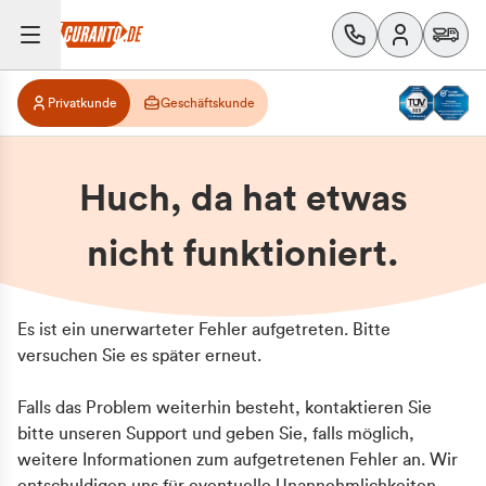
Privatkunde
Geschäftskunde
Huch, da hat etwas
nicht funktioniert.
Es ist ein unerwarteter Fehler aufgetreten. Bitte
versuchen Sie es später erneut.
Falls das Problem weiterhin besteht, kontaktieren Sie
bitte unseren Support und geben Sie, falls möglich,
weitere Informationen zum aufgetretenen Fehler an. Wir