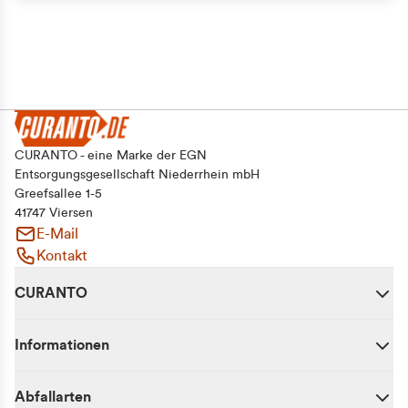
CURANTO - eine Marke der EGN
Entsorgungsgesellschaft Niederrhein mbH
Greefsallee 1-5
41747 Viersen
E-Mail
Kontakt
CURANTO
Informationen
Abfallarten