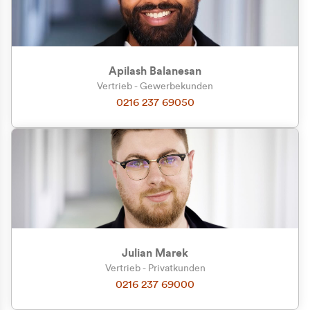
Apilash Balanesan
Vertrieb - Gewerbekunden
0216 237 69050
Julian Marek
Vertrieb - Privatkunden
0216 237 69000