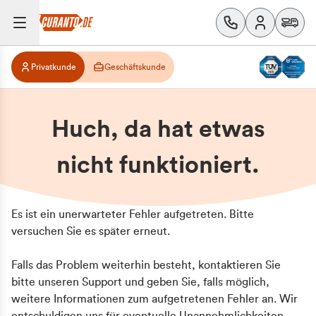
Privatkunde
Geschäftskunde
Huch, da hat etwas
nicht funktioniert.
Es ist ein unerwarteter Fehler aufgetreten. Bitte
versuchen Sie es später erneut.
Falls das Problem weiterhin besteht, kontaktieren Sie
bitte unseren Support und geben Sie, falls möglich,
weitere Informationen zum aufgetretenen Fehler an. Wir