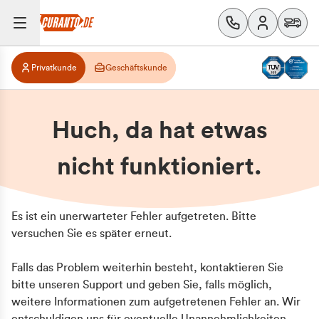
Privatkunde
Geschäftskunde
Huch, da hat etwas
nicht funktioniert.
Es ist ein unerwarteter Fehler aufgetreten. Bitte
versuchen Sie es später erneut.
Falls das Problem weiterhin besteht, kontaktieren Sie
bitte unseren Support und geben Sie, falls möglich,
weitere Informationen zum aufgetretenen Fehler an. Wir