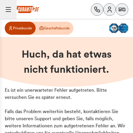
Privatkunde
Geschäftskunde
Huch, da hat etwas
nicht funktioniert.
Es ist ein unerwarteter Fehler aufgetreten. Bitte
versuchen Sie es später erneut.
Falls das Problem weiterhin besteht, kontaktieren Sie
bitte unseren Support und geben Sie, falls möglich,
weitere Informationen zum aufgetretenen Fehler an. Wir