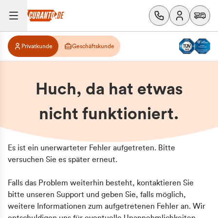
Privatkunde
Geschäftskunde
Huch, da hat etwas
nicht funktioniert.
Es ist ein unerwarteter Fehler aufgetreten. Bitte
versuchen Sie es später erneut.
Falls das Problem weiterhin besteht, kontaktieren Sie
bitte unseren Support und geben Sie, falls möglich,
weitere Informationen zum aufgetretenen Fehler an. Wir