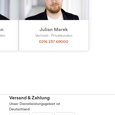
an
Julian Marek
nden
Vertrieb - Privatkunden
0216 237 69000
Versand & Zahlung
Unser Dienstleistungsgebiet ist
Deutschland.