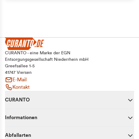
CURANTO - eine Marke der EGN
Entsorgungsgesellschaft Niederrhein mbH
Greefsallee 1-5
41747 Viersen
E-Mail
Kontakt
CURANTO
Informationen
Abfallarten