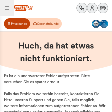
Privatkunde
Geschäftskunde
Huch, da hat etwas
nicht funktioniert.
Es ist ein unerwarteter Fehler aufgetreten. Bitte
versuchen Sie es später erneut.
Falls das Problem weiterhin besteht, kontaktieren Sie
bitte unseren Support und geben Sie, falls möglich,
weitere Informationen zum aufgetretenen Fehler an. Wir