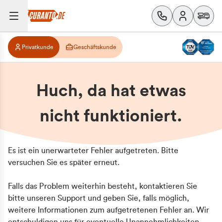
Privatkunde
Geschäftskunde
Huch, da hat etwas
nicht funktioniert.
Es ist ein unerwarteter Fehler aufgetreten. Bitte
versuchen Sie es später erneut.
Falls das Problem weiterhin besteht, kontaktieren Sie
bitte unseren Support und geben Sie, falls möglich,
weitere Informationen zum aufgetretenen Fehler an. Wir