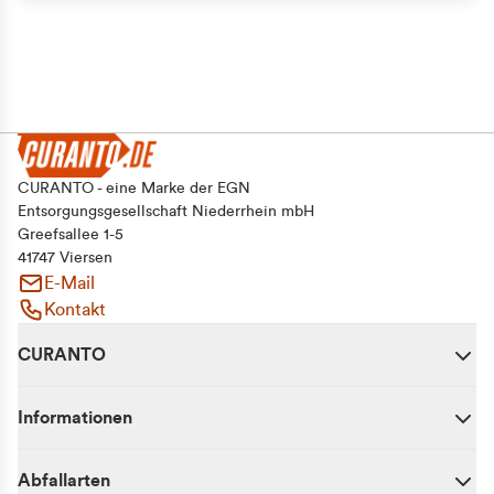
CURANTO - eine Marke der EGN
Entsorgungsgesellschaft Niederrhein mbH
Greefsallee 1-5
41747 Viersen
E-Mail
Kontakt
CURANTO
Informationen
Abfallarten