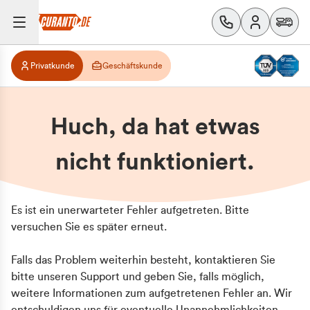
Privatkunde
Geschäftskunde
Huch, da hat etwas
nicht funktioniert.
Es ist ein unerwarteter Fehler aufgetreten. Bitte
versuchen Sie es später erneut.
Falls das Problem weiterhin besteht, kontaktieren Sie
bitte unseren Support und geben Sie, falls möglich,
weitere Informationen zum aufgetretenen Fehler an. Wir