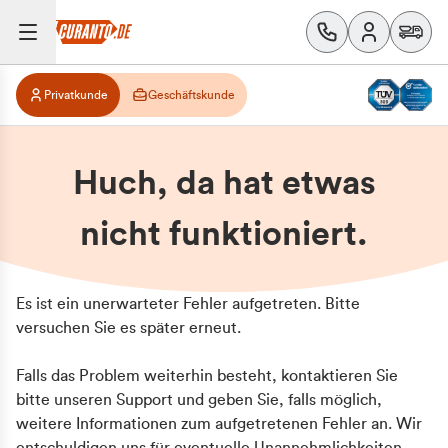
Privatkunde
Geschäftskunde
Huch, da hat etwas
nicht funktioniert.
Es ist ein unerwarteter Fehler aufgetreten. Bitte
versuchen Sie es später erneut.
Falls das Problem weiterhin besteht, kontaktieren Sie
bitte unseren Support und geben Sie, falls möglich,
weitere Informationen zum aufgetretenen Fehler an. Wir