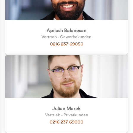
Apilash Balanesan
Vertrieb - Gewerbekunden
0216 237 69050
Julian Marek
Vertrieb - Privatkunden
0216 237 69000