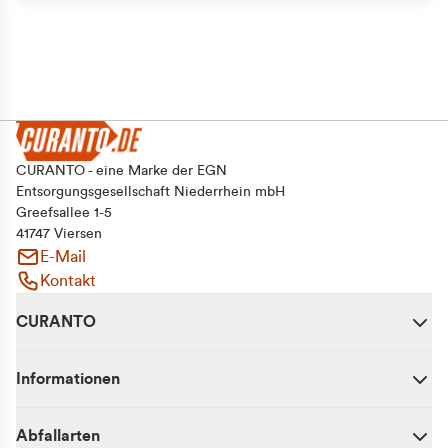
CURANTO - eine Marke der EGN
Entsorgungsgesellschaft Niederrhein mbH
Greefsallee 1-5
41747 Viersen
E-Mail
Kontakt
CURANTO
Informationen
Abfallarten