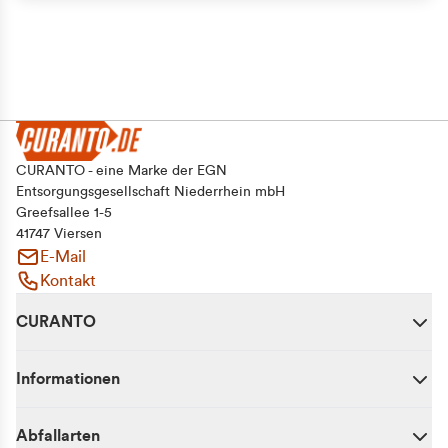
CURANTO - eine Marke der EGN
Entsorgungsgesellschaft Niederrhein mbH
Greefsallee 1-5
41747 Viersen
E-Mail
Kontakt
CURANTO
Informationen
Abfallarten