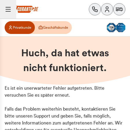
Privatkunde
Geschäftskunde
Huch, da hat etwas
nicht funktioniert.
Es ist ein unerwarteter Fehler aufgetreten. Bitte
versuchen Sie es später erneut.
Falls das Problem weiterhin besteht, kontaktieren Sie
bitte unseren Support und geben Sie, falls möglich,
weitere Informationen zum aufgetretenen Fehler an. Wir