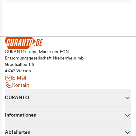
CURANTO - eine Marke der EGN
Entsorgungsgesellschaft Niederrhein mbH
Greefsallee 1-5
41747 Viersen
E-Mail
Kontakt
CURANTO
Informationen
Abfallarten