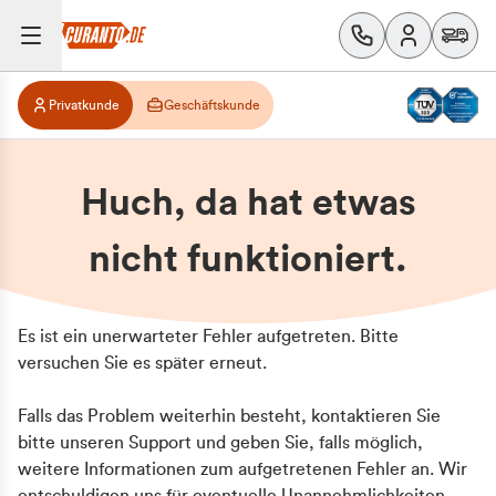
Privatkunde
Geschäftskunde
Huch, da hat etwas
nicht funktioniert.
Es ist ein unerwarteter Fehler aufgetreten. Bitte
versuchen Sie es später erneut.
Falls das Problem weiterhin besteht, kontaktieren Sie
bitte unseren Support und geben Sie, falls möglich,
weitere Informationen zum aufgetretenen Fehler an. Wir