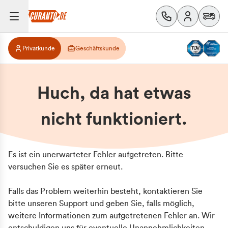
Privatkunde
Geschäftskunde
Huch, da hat etwas
nicht funktioniert.
Es ist ein unerwarteter Fehler aufgetreten. Bitte
versuchen Sie es später erneut.
Falls das Problem weiterhin besteht, kontaktieren Sie
bitte unseren Support und geben Sie, falls möglich,
weitere Informationen zum aufgetretenen Fehler an. Wir