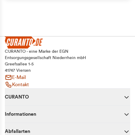
CURANTO - eine Marke der EGN
Entsorgungsgesellschaft Niederrhein mbH
Greefsallee 1-5
41747 Viersen
E-Mail
Kontakt
CURANTO
Informationen
Abfallarten