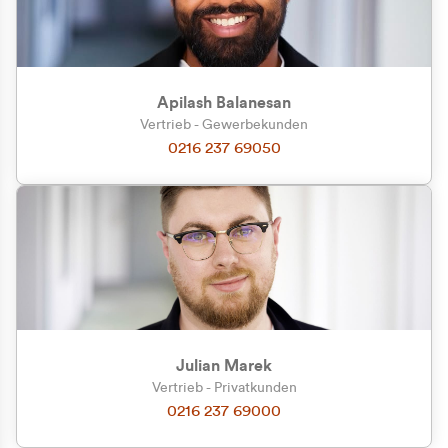
Apilash Balanesan
Vertrieb - Gewerbekunden
0216 237 69050
Julian Marek
Vertrieb - Privatkunden
0216 237 69000