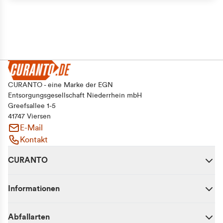
CURANTO - eine Marke der EGN
Entsorgungsgesellschaft Niederrhein mbH
Greefsallee 1-5
41747 Viersen
E-Mail
Kontakt
CURANTO
Informationen
Abfallarten