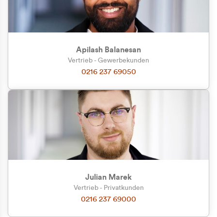
Apilash Balanesan
Vertrieb - Gewerbekunden
0216 237 69050
Julian Marek
Vertrieb - Privatkunden
0216 237 69000