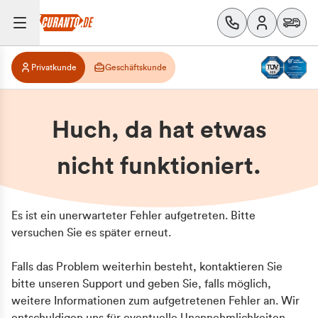
Privatkunde
Geschäftskunde
Huch, da hat etwas
nicht funktioniert.
Es ist ein unerwarteter Fehler aufgetreten. Bitte
versuchen Sie es später erneut.
Falls das Problem weiterhin besteht, kontaktieren Sie
bitte unseren Support und geben Sie, falls möglich,
weitere Informationen zum aufgetretenen Fehler an. Wir