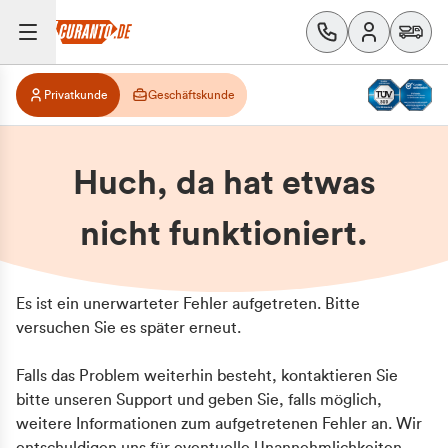
Privatkunde
Geschäftskunde
Huch, da hat etwas
nicht funktioniert.
Es ist ein unerwarteter Fehler aufgetreten. Bitte
versuchen Sie es später erneut.
Falls das Problem weiterhin besteht, kontaktieren Sie
bitte unseren Support und geben Sie, falls möglich,
weitere Informationen zum aufgetretenen Fehler an. Wir