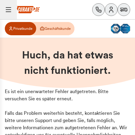
Privatkunde
Geschäftskunde
Huch, da hat etwas
nicht funktioniert.
Es ist ein unerwarteter Fehler aufgetreten. Bitte
versuchen Sie es später erneut.
Falls das Problem weiterhin besteht, kontaktieren Sie
bitte unseren Support und geben Sie, falls möglich,
weitere Informationen zum aufgetretenen Fehler an. Wir