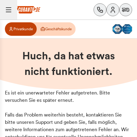
Privatkunde
Geschäftskunde
Huch, da hat etwas
nicht funktioniert.
Es ist ein unerwarteter Fehler aufgetreten. Bitte
versuchen Sie es später erneut.
Falls das Problem weiterhin besteht, kontaktieren Sie
bitte unseren Support und geben Sie, falls möglich,
weitere Informationen zum aufgetretenen Fehler an. Wir