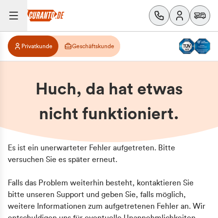
Privatkunde
Geschäftskunde
Huch, da hat etwas
nicht funktioniert.
Es ist ein unerwarteter Fehler aufgetreten. Bitte
versuchen Sie es später erneut.
Falls das Problem weiterhin besteht, kontaktieren Sie
bitte unseren Support und geben Sie, falls möglich,
weitere Informationen zum aufgetretenen Fehler an. Wir